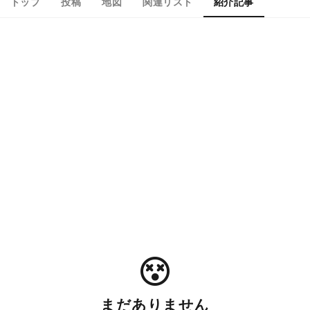
トップ
投稿
地図
関連リスト
紹介記事
まだありません