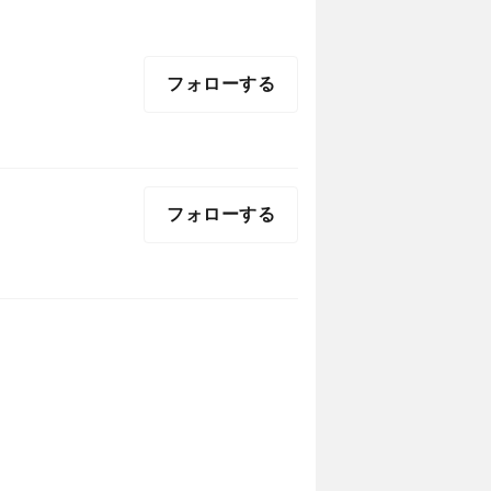
フォローする
フォローする