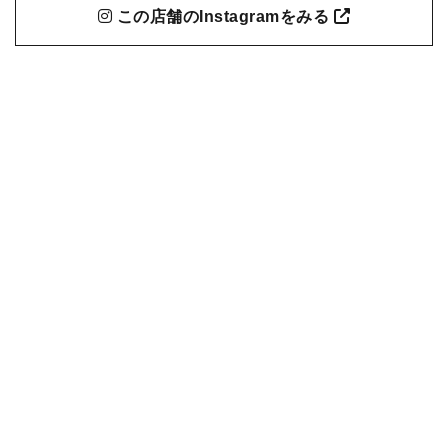
この店舗のInstagramをみる