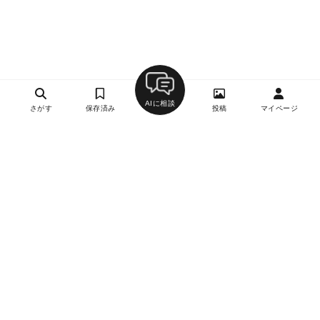
AIに相談
さがす
保存済み
投稿
マイページ
ヘルプ・お問い合わせ