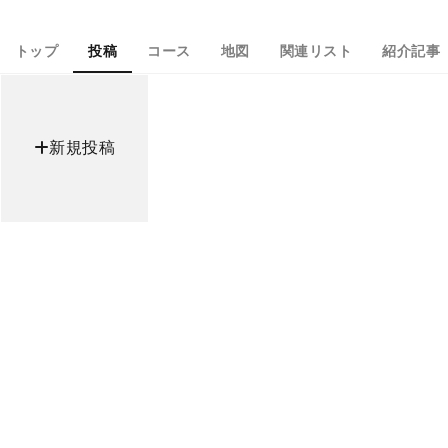
トップ
投稿
コース
地図
関連リスト
紹介記事
新規投稿