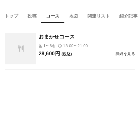
トップ
投稿
コース
地図
関連リスト
紹介記事
おまかせコース
1〜6名
18:00〜21:00
28,600円
詳細を見る
(税込)