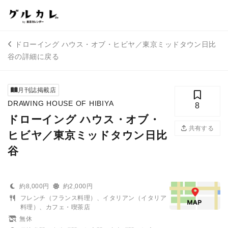
ドローイング ハウス・オブ・ヒビヤ／東京ミッドタウン日比
谷の詳細に戻る
月刊誌掲載店
DRAWING HOUSE OF HIBIYA
8
ドローイング ハウス・オブ・
共有する
ヒビヤ／東京ミッドタウン日比
谷
約8,000円
約2,000円
フレンチ（フランス料理）、イタリアン（イタリア
料理）、カフェ・喫茶店
無休