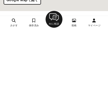
AIに相談
さがす
保存済み
投稿
マイページ
ヘルプ・お問い合わせ