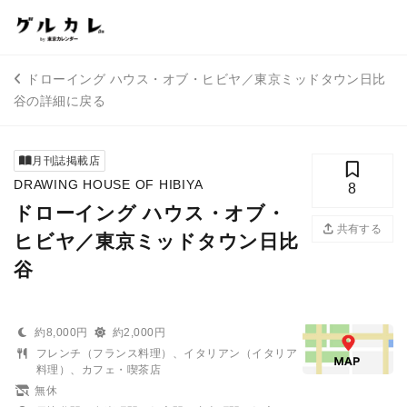
ドローイング ハウス・オブ・ヒビヤ／東京ミッドタウン日比
谷の詳細に戻る
月刊誌掲載店
DRAWING HOUSE OF HIBIYA
8
ドローイング ハウス・オブ・
共有する
ヒビヤ／東京ミッドタウン日比
谷
約8,000円
約2,000円
フレンチ（フランス料理）、イタリアン（イタリア
料理）、カフェ・喫茶店
無休