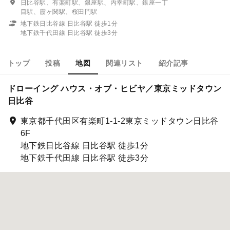
日比谷駅、有楽町駅、銀座駅、内幸町駅、銀座一丁
目駅、霞ヶ関駅、桜田門駅
地下鉄日比谷線 日比谷駅 徒歩1分
地下鉄千代田線 日比谷駅 徒歩3分
トップ
投稿
地図
関連リスト
紹介記事
ドローイング ハウス・オブ・ヒビヤ／東京ミッドタウン
日比谷
東京都千代田区有楽町1-1-2東京ミッドタウン日比谷
6F
地下鉄日比谷線 日比谷駅 徒歩1分
地下鉄千代田線 日比谷駅 徒歩3分