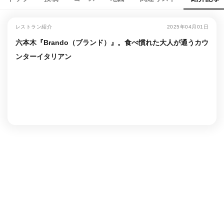
レストラン紹介
2025年04月01日
六本木『Brando（ブランド）』。食べ慣れた大人が通うカウ
ンターイタリアン