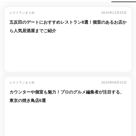
レストランまとめ
2024年12月23日
五反田のデートにおすすめレストラン8選！個室のあるお店か
ら人気居酒屋までご紹介
レストランまとめ
2024年08月21日
カウンターや個室も魅力！プロのグルメ編集者が注目する、
東京の焼き鳥店6選