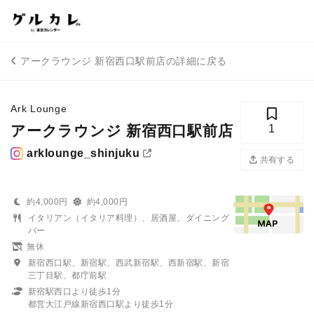
アークラウンジ 新宿西口駅前店の詳細に戻る
Ark Lounge
アークラウンジ 新宿西口駅前店
1
arklounge_shinjuku
共有する
約4,000円
約4,000円
イタリアン（イタリア料理）、居酒屋、ダイニング
バー
無休
新宿西口駅、新宿駅、西武新宿駅、西新宿駅、新宿
三丁目駅、都庁前駅
新宿駅西口より徒歩1分
都営大江戸線新宿西口駅より徒歩1分