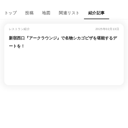
トップ
投稿
地図
関連リスト
紹介記事
レストラン紹介
2025年02月13日
新宿西口『アークラウンジ』で名物シカゴピザを堪能するデ
ートを！