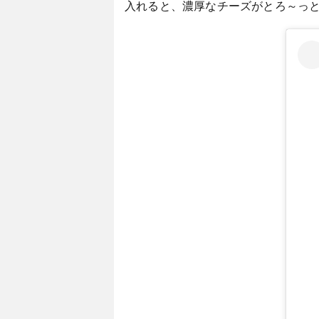
入れると、濃厚なチーズがとろ～っ