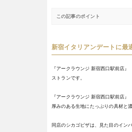
この記事のポイント
新宿イタリアンデートに最
『アークラウンジ 新宿西口駅前店』
ストランです。
『アークラウンジ 新宿西口駅前店』
厚みのある生地にたっぷりの具材と
同店のシカゴピザは、見た目のイン