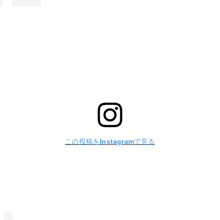
この投稿をInstagramで見る