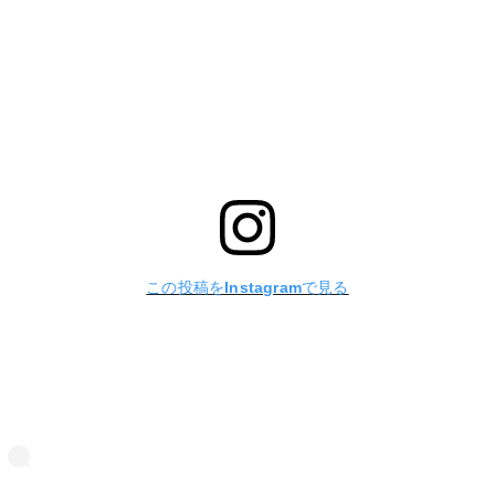
この投稿をInstagramで見る