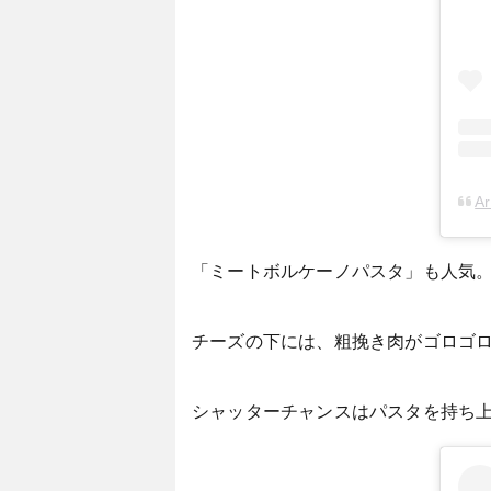
A
「ミートボルケーノパスタ」も人気
チーズの下には、粗挽き肉がゴロゴ
シャッターチャンスはパスタを持ち