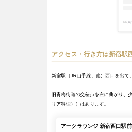
A
アクセス・行き方は新宿駅西
新宿駅（JR山手線、他）西口を出て
旧青梅街道の交差点を左に曲がり、少
リア料理））はあります。
アークラウンジ 新宿西口駅