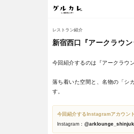
レストラン紹介
新宿西口『アークラウン
今回紹介するのは『アークラウン
落ち着いた空間と、名物の「シ
す。
今回紹介するInstagramアカウ
Instagram：
@arklounge_shinju