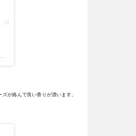
投稿
ーズが絡んで良い香りが漂います。