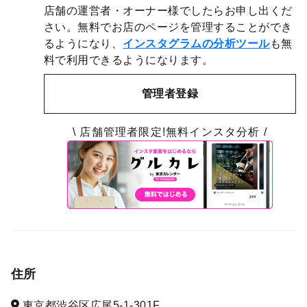
店舗の運営者・オーナー様でしたらお申し出くだ
さい。無料でお店のページを管理することができ
るようになり、
インスタグラムの分析ツール
も無
料で利用できるようになります。
管理者登録
\ 店舗管理者限定!無料インスタ分析 /
住所
東京都渋谷区広尾5-1-301F