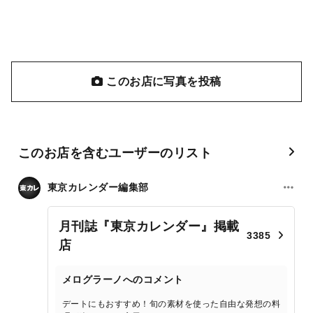
このお店に写真を投稿
このお店を含むユーザーのリスト
東京カレンダー編集部
月刊誌『東京カレンダー』掲載
3385
店
メログラーノへのコメント
デートにもおすすめ！旬の素材を使った自由な発想の料