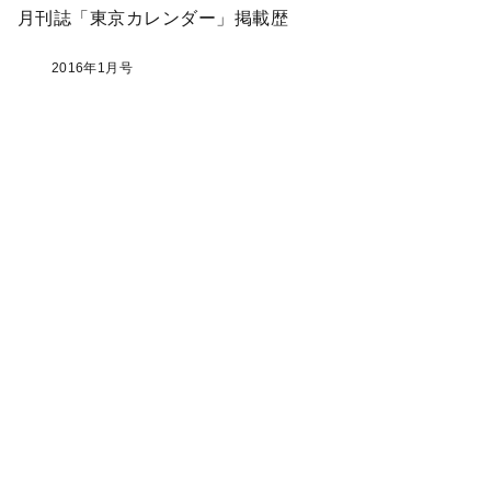
月刊誌「東京カレンダー」掲載歴
2016年1月号