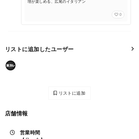
理が楽しめる、広尾のイタリアン
0
リストに追加したユーザー
リストに追加
店舗情報
営業時間