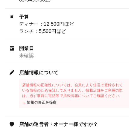
予算
ディナー：12,500円ほど
ランチ：5,500円ほど
開業日
未確認
店舗情報について
店舗情報の正確性については、会員により任意で登録されて
いる情報のため保証しておりません。掲載店舗をご利用の際
は、必ず事前に電話等で掲載情報についてご確認ください。
→
情報の修正を提案
店舗の運営者・オーナー様ですか？