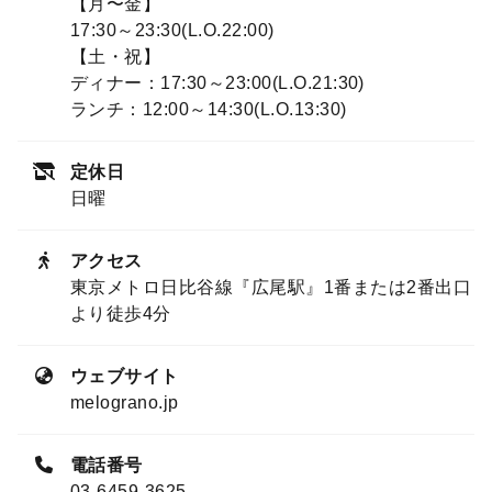
【月〜金】
17:30～23:30(L.O.22:00)
【土・祝】
ディナー：17:30～23:00(L.O.21:30)
ランチ：12:00～14:30(L.O.13:30)
定休日
日曜
アクセス
東京メトロ日比谷線『広尾駅』1番または2番出口
より徒歩4分
ウェブサイト
melograno.jp
電話番号
03-6459-3625