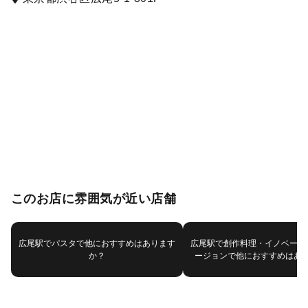
このお店に雰囲気が近い店舗
広尾駅でパスタで他におすすめはあります
広尾駅で創作料理・イノベーテ
か？
ージョンで他におすすめはあ