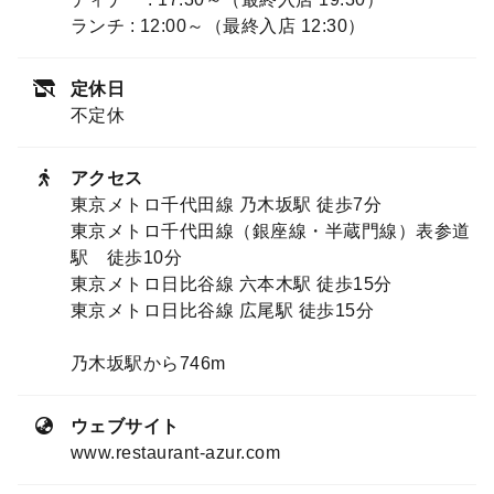
ランチ : 12:00～（最終入店 12:30）
定休日
不定休
アクセス
東京メトロ千代田線 乃木坂駅 徒歩7分
東京メトロ千代田線（銀座線・半蔵門線）表参道
駅 徒歩10分
東京メトロ日比谷線 六本木駅 徒歩15分
東京メトロ日比谷線 広尾駅 徒歩15分
乃木坂駅から746m
ウェブサイト
www.restaurant-azur.com