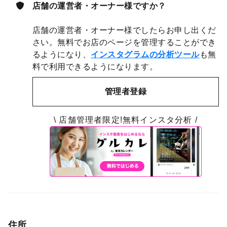
店舗の運営者・オーナー様ですか？
店舗の運営者・オーナー様でしたらお申し出くだ
さい。無料でお店のページを管理することができ
るようになり、
インスタグラムの分析ツール
も無
料で利用できるようになります。
管理者登録
\ 店舗管理者限定!無料インスタ分析 /
住所