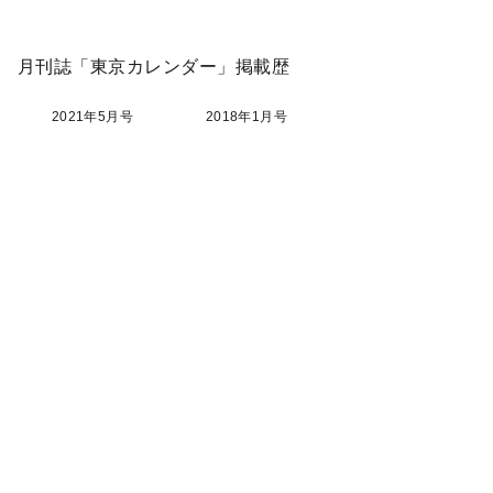
月刊誌「東京カレンダー」掲載歴
2021年5月号
2018年1月号