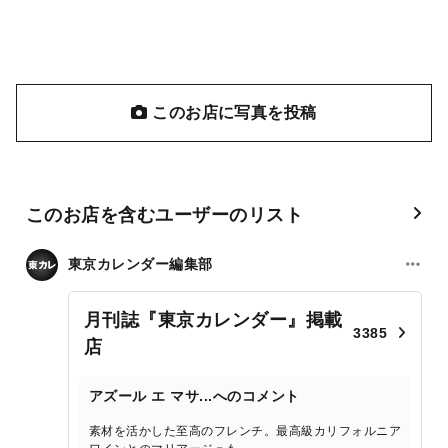
このお店に写真を投稿
このお店を含むユーザーのリスト
東京カレンダー編集部
月刊誌『東京カレンダー』掲載
3385
店
アズール エ マサ...へのコメント
素材を活かした至高のフレンチ。最高級カリフォルニア