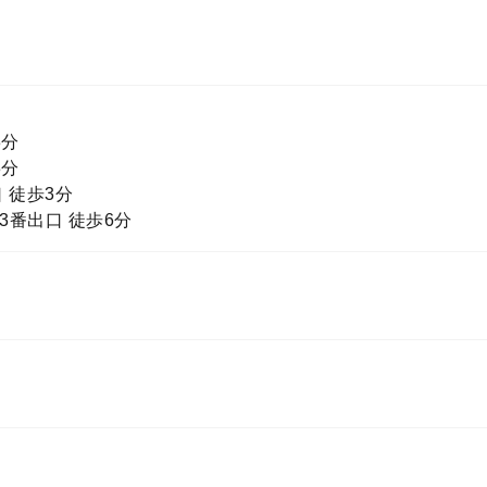
3分
3分
 徒歩3分
3番出口 徒歩6分