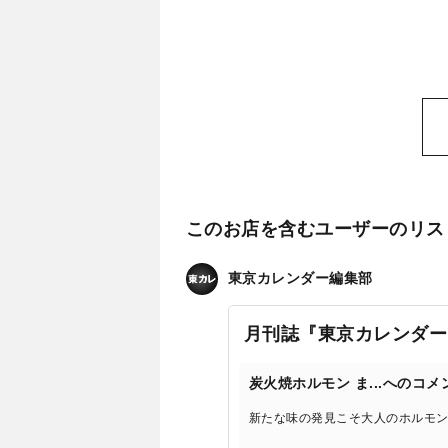
このお店を含むユーザーのリス
東京カレンダー編集部
月刊誌『東京カレンダー
炭火焼ホルモン ま...へのコメ
新たな味の発見こそ大人のホルモ