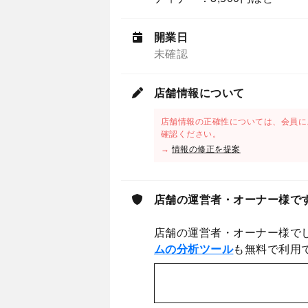
開業日
未確認
店舗情報について
店舗情報の正確性については、会員に
確認ください。
→
情報の修正を提案
店舗の運営者・オーナー様で
店舗の運営者・オーナー様で
ムの分析ツール
も無料で利用