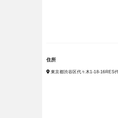
住所
東京都渋谷区代々木1-18-16RES