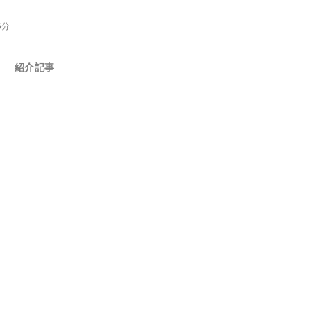
6分
紹介記事