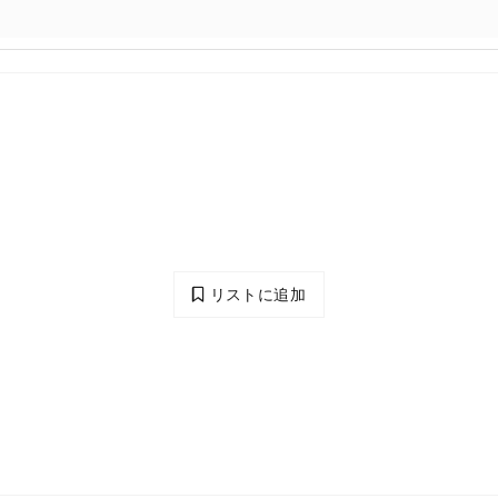
リストに追加