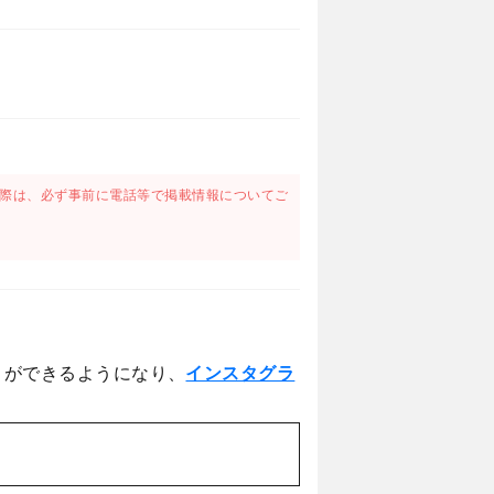
際は、必ず事前に電話等で掲載情報についてご
とができるようになり、
インスタグラ