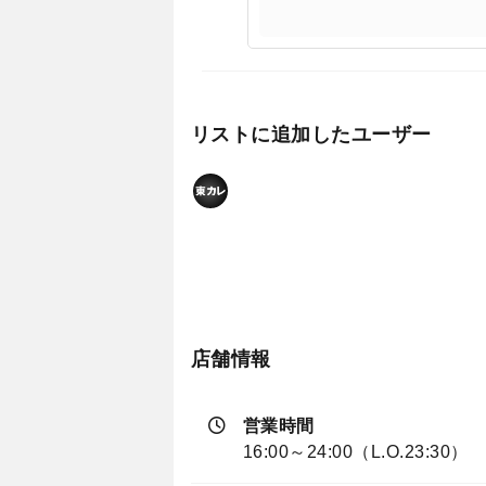
リストに追加したユーザー
店舗情報
営業時間
16:00～24:00（L.O.23:30）