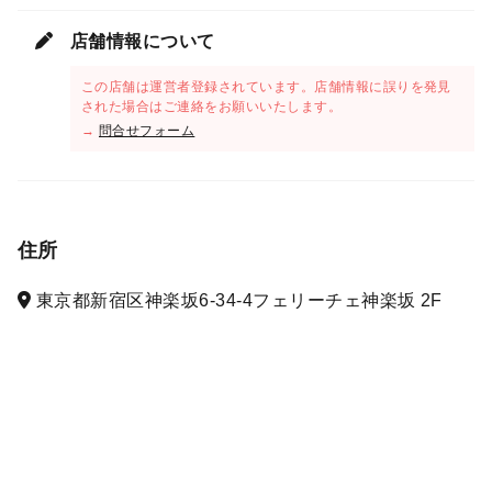
店舗情報について
この店舗は運営者登録されています。店舗情報に誤りを発見
された場合はご連絡をお願いいたします。
→
問合せフォーム
住所
東京都新宿区神楽坂6-34-4フェリーチェ神楽坂 2F