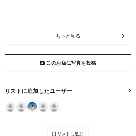
もっと見る
このお店に写真を投稿
リストに追加したユーザー
リストに追加