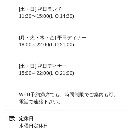
[土・日] 祝日ランチ
11:30〜15:00(L.O.14:30)
[月・火・木・金] 平日ディナー
18:00～22:00(L.O.21:00)
[土・日] 祝日ディナー
15:00～22:00(L.O.21:00)
WEB予約満席でも、時間制限でご案内も可。
電話で連絡下さい。
定休日
水曜日定休日