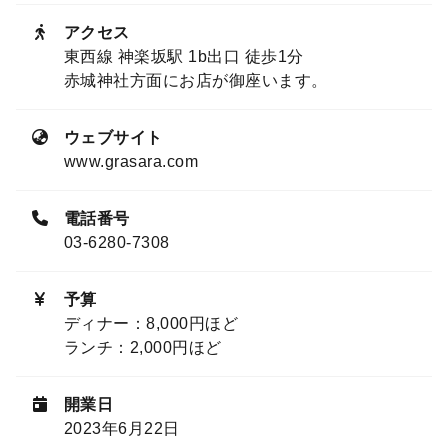
アクセス
東西線 神楽坂駅 1b出口 徒歩1分
赤城神社方面にお店が御座います。
ウェブサイト
www.grasara.com
電話番号
03-6280-7308
予算
ディナー：8,000円ほど
ランチ：2,000円ほど
開業日
2023年6月22日