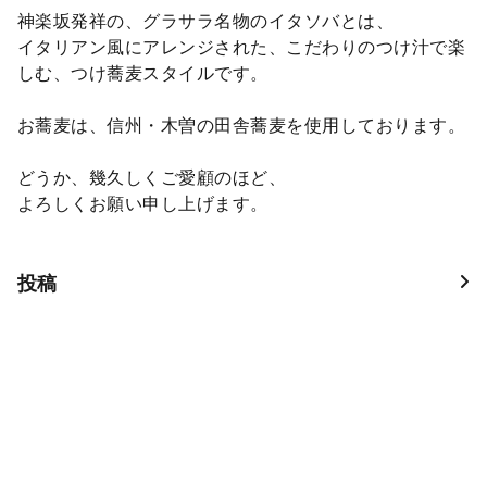
神楽坂発祥の、グラサラ名物のイタソバとは、
イタリアン風にアレンジされた、こだわりのつけ汁で楽
しむ、つけ蕎麦スタイルです。
お蕎麦は、信州・木曽の田舎蕎麦を使用しております。
どうか、幾久しくご愛顧のほど、
よろしくお願い申し上げます。
投稿