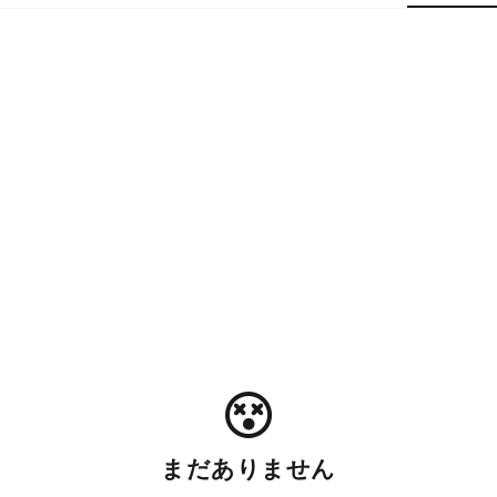
まだありません