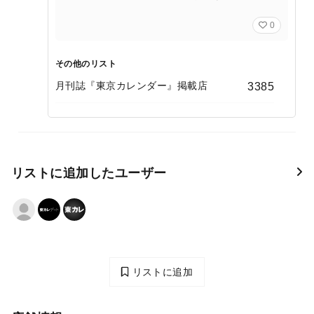
0
その他のリスト
月刊誌『東京カレンダー』掲載店
3385
リストに追加したユーザー
リストに追加