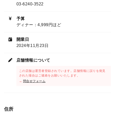
03-6240-3522
予算
ディナー：4,999円ほど
開業日
2024年11月23日
店舗情報について
この店舗は運営者登録されています。店舗情報に誤りを発見
された場合はご連絡をお願いいたします。
→
問合せフォーム
住所