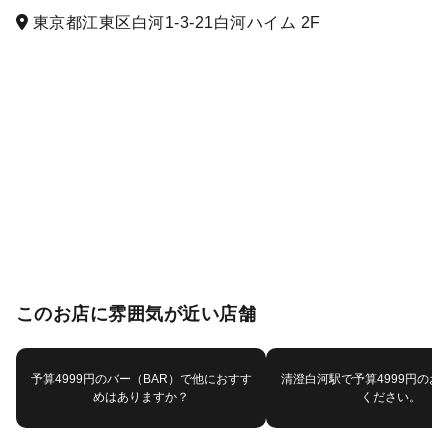
東京都江東区白河1-3-21白河ハイム 2F
このお店に雰囲気が近い店舗
予算4999円のバー（BAR）で他におすす
清澄白河駅で予算4999円のお
めはありますか？
ください。