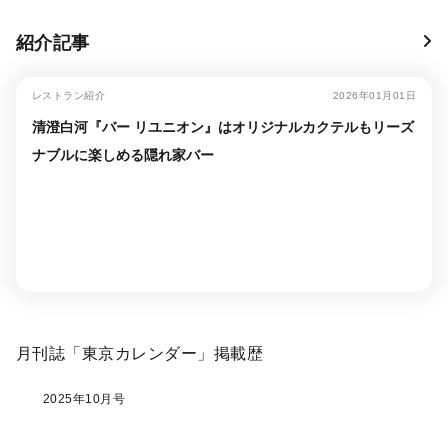
紹介記事
レストラン紹介
2026年01月01日
清澄白河『バー リユニオン』はオリジナルカクテルもリーズ
ナブルに楽しめる隠れ家バー
月刊誌「東京カレンダー」掲載歴
2025年10月号