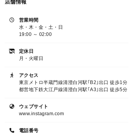
店舗情報
営業時間
水・木・金・土・日
19:00 ～ 02:00
定休日
月・火曜日
アクセス
東京メトロ半蔵門線清澄白河駅｢B2｣出口 徒歩1分
都営地下鉄大江戸線清澄白河駅｢A3｣出口 徒歩5分
ウェブサイト
www.instagram.com
電話番号