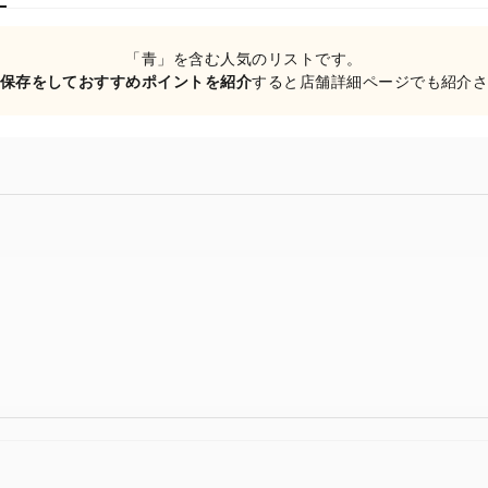
「青」を含む人気のリストです。
保存をしておすすめポイントを紹介
すると店舗詳細ページでも紹介