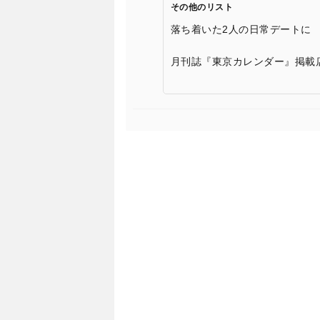
その他のリスト
落ち着いた2人の日常デートに
月刊誌『東京カレンダー』掲載