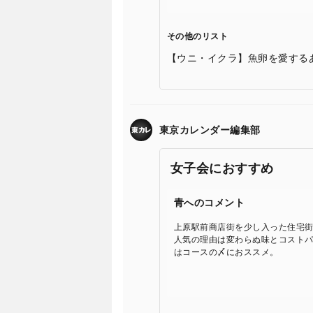
その他のリスト
【ウニ・イクラ】魚卵を愛する
東京カレンダー編集部
女子会におすすめ
青へのコメント
上原駅前商店街を少し入った住宅
人気の理由は変わらぬ味とコスト
はコースの〆におススメ。