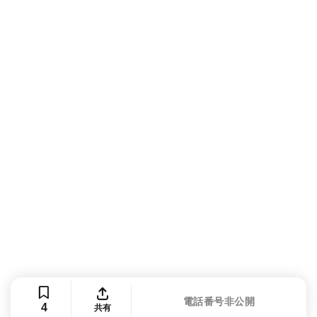
電話番号非公開
4
共有