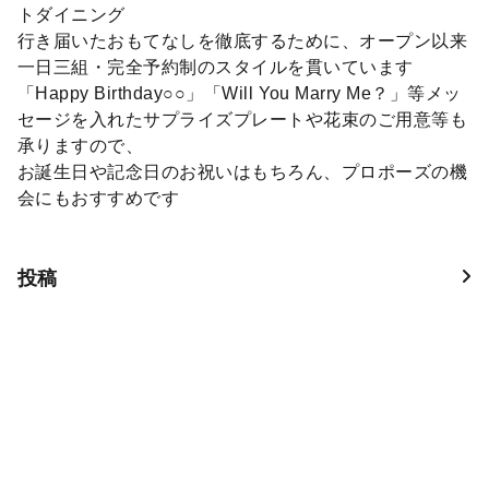
トダイニング
行き届いたおもてなしを徹底するために、オープン以来
一日三組・完全予約制のスタイルを貫いています
「Happy Birthday○○」「Will You Marry Me？」等メッ
セージを入れたサプライズプレートや花束のご用意等も
承りますので、
お誕生日や記念日のお祝いはもちろん、プロポーズの機
会にもおすすめです
投稿