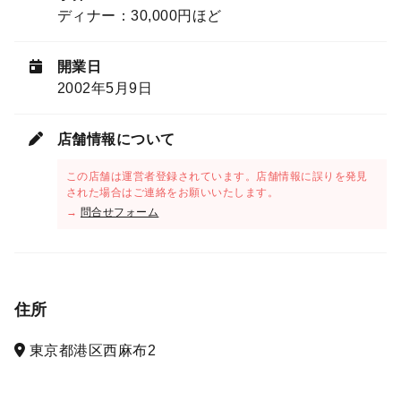
ディナー：30,000円ほど
開業日
2002年5月9日
店舗情報について
この店舗は運営者登録されています。店舗情報に誤りを発見
された場合はご連絡をお願いいたします。
→
問合せフォーム
住所
東京都港区西麻布2