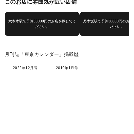
このお店に雰囲気が近い店舗
六本木駅で予算30000円のお店を探してく
乃木坂駅で予算30000円のお
ださい。
ださい。
月刊誌「東京カレンダー」掲載歴
2022年12月号
2019年1月号