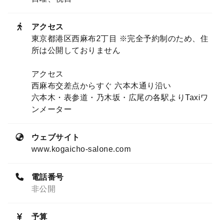
アクセス
東京都港区西麻布2丁目 ※完全予約制のため、住
所は公開しておりません
アクセス
西麻布交差点からすぐ 六本木通り沿い
六本木・表参道・乃木坂・広尾の各駅よりTaxiワ
ンメーター
ウェブサイト
www.kogaicho-salone.com
電話番号
非公開
予算