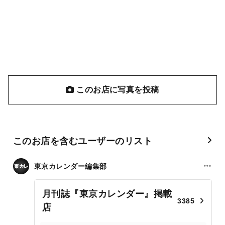
このお店に写真を投稿
このお店を含むユーザーのリスト
東京カレンダー編集部
月刊誌『東京カレンダー』掲載
3385
店