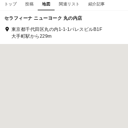
トップ
投稿
地図
関連リスト
紹介記事
セラフィーナ ニューヨーク 丸の内店
東京都千代田区丸の内1-1-1パレスビルB1F
大手町駅から229m