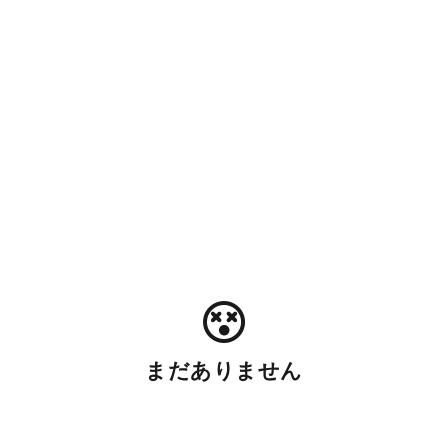
まだありません