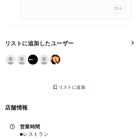
0
リストに追加したユーザー
リストに追加
店舗情報
営業時間
■レストラン