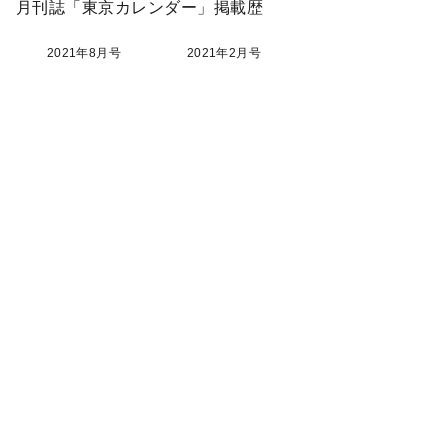
月刊誌「東京カレンダー」掲載歴
2021年8月号
2021年2月号