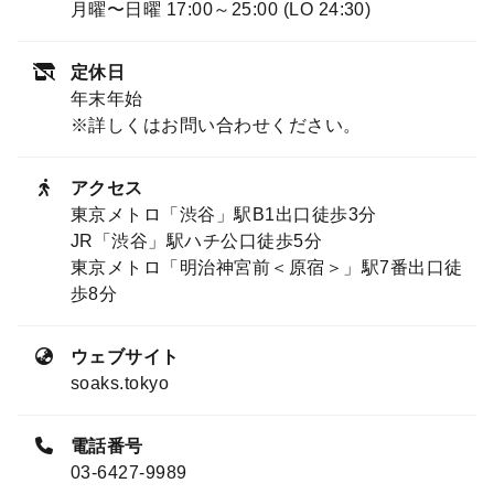
月曜〜日曜 17:00～25:00 (LO 24:30)
定休日
年末年始
※詳しくはお問い合わせください。
アクセス
東京メトロ「渋谷」駅B1出口徒歩3分
JR「渋谷」駅ハチ公口徒歩5分
東京メトロ「明治神宮前＜原宿＞」駅7番出口徒
歩8分
ウェブサイト
soaks.tokyo
電話番号
03-6427-9989