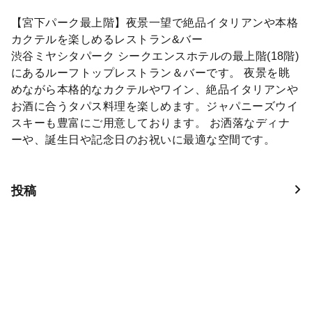
【宮下パーク最上階】夜景一望で絶品イタリアンや本格
カクテルを楽しめるレストラン&バー
渋谷ミヤシタパーク シークエンスホテルの最上階(18階)
にあるルーフトップレストラン＆バーです。 夜景を眺
めながら本格的なカクテルやワイン、絶品イタリアンや
お酒に合うタパス料理を楽しめます。ジャパニーズウイ
スキーも豊富にご用意しております。 お洒落なディナ
ーや、誕生日や記念日のお祝いに最適な空間です。
投稿