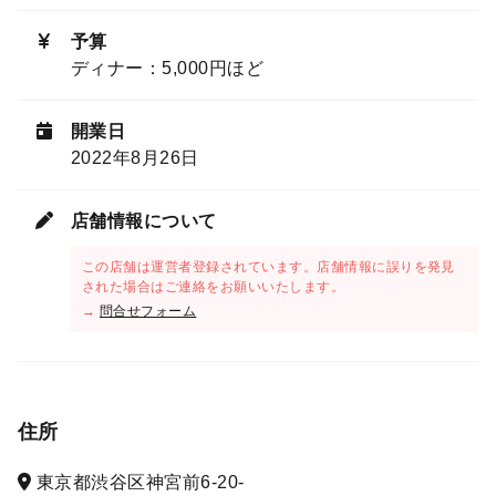
予算
ディナー：5,000円ほど
開業日
2022年8月26日
店舗情報について
この店舗は運営者登録されています。店舗情報に誤りを発見
された場合はご連絡をお願いいたします。
→
問合せフォーム
住所
東京都渋谷区神宮前6-20-