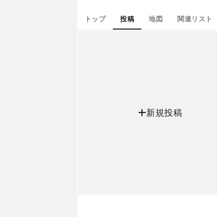
トップ
投稿
地図
関連リスト
新規投稿