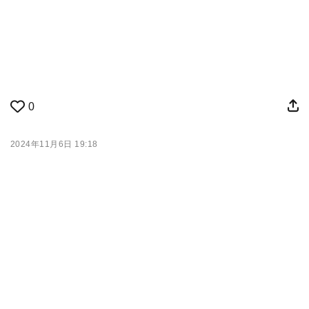
0
2024年11月6日 19:18