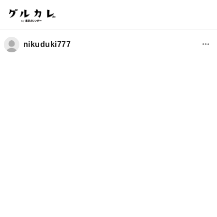
nikuduki777