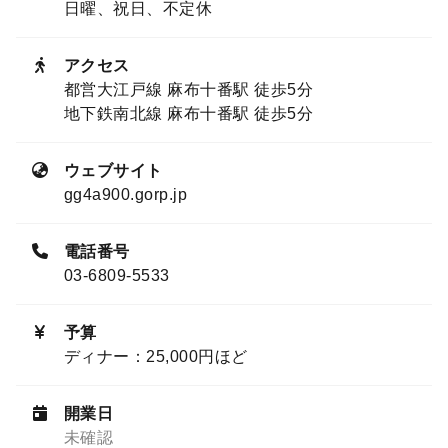
日曜、祝日、不定休
アクセス
都営大江戸線 麻布十番駅 徒歩5分
地下鉄南北線 麻布十番駅 徒歩5分
ウェブサイト
gg4a900.gorp.jp
電話番号
03-6809-5533
予算
ディナー：25,000円ほど
開業日
未確認