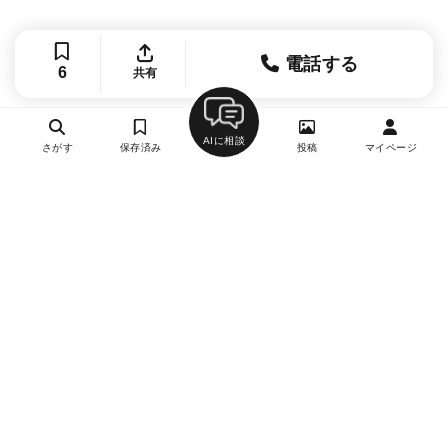
電話する
6
共有
AIに相談
さがす
保存済み
投稿
マイページ
ヘルプ・お問い合わせ