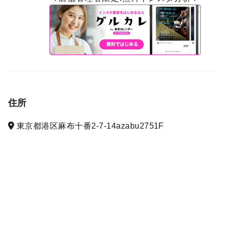
住所
東京都港区麻布十番2-7-14azabu2751F