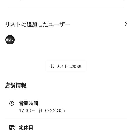
リストに追加したユーザー
リストに追加
店舗情報
営業時間
17:30～（L.O.22:30）
定休日