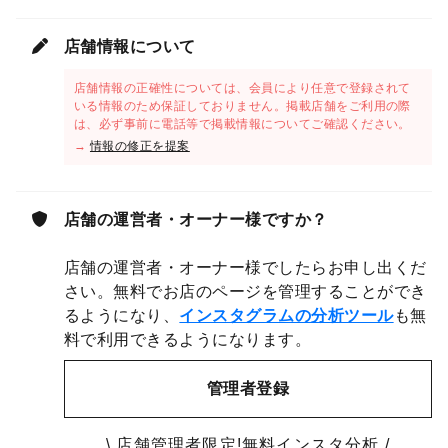
店舗情報について
店舗情報の正確性については、会員により任意で登録されて
いる情報のため保証しておりません。掲載店舗をご利用の際
は、必ず事前に電話等で掲載情報についてご確認ください。
→
情報の修正を提案
店舗の運営者・オーナー様ですか？
店舗の運営者・オーナー様でしたらお申し出くだ
さい。無料でお店のページを管理することができ
るようになり、
インスタグラムの分析ツール
も無
料で利用できるようになります。
管理者登録
\ 店舗管理者限定!無料インスタ分析 /