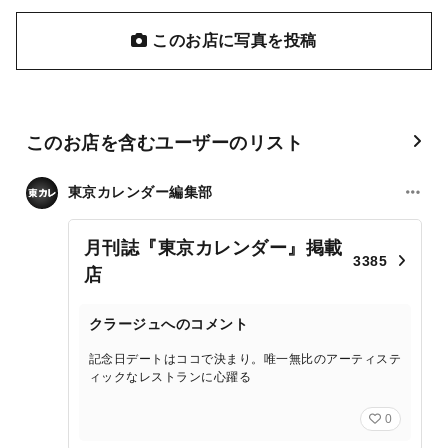
このお店に写真を投稿
このお店を含むユーザーのリスト
東京カレンダー編集部
月刊誌『東京カレンダー』掲載
3385
店
クラージュへのコメント
記念日デートはココで決まり。唯一無比のアーティステ
ィックなレストランに心躍る
0