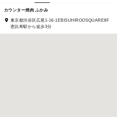
カウンター焼肉 ふかみ
東京都渋谷区広尾1-16-1EBISUHIROOSQUARE8F
恵比寿駅から徒歩3分