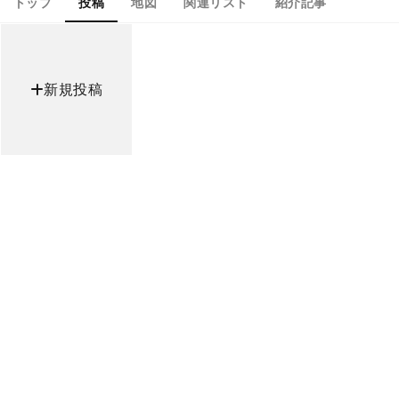
トップ
投稿
地図
関連リスト
紹介記事
新規投稿