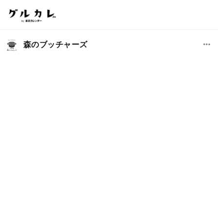
森のブッチャーズ