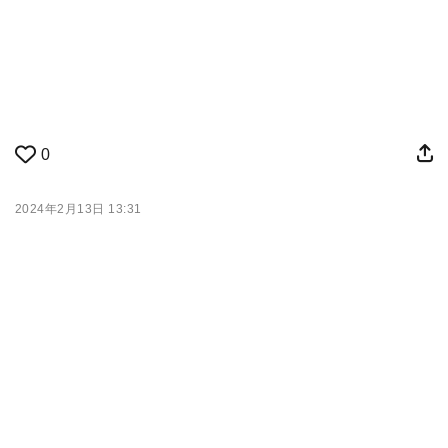
0
2024年2月13日 13:31