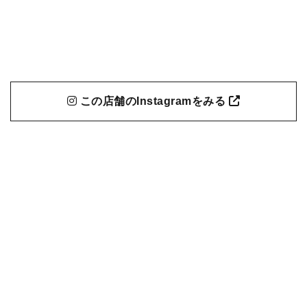
この店舗のInstagramをみる