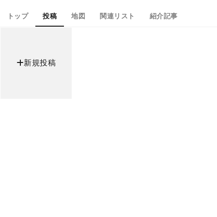
トップ
投稿
地図
関連リスト
紹介記事
新規投稿