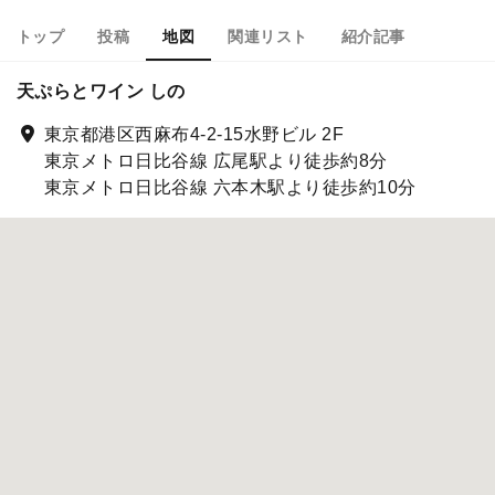
トップ
投稿
地図
関連リスト
紹介記事
天ぷらとワイン しの
東京都港区西麻布4-2-15水野ビル 2F
東京メトロ日比谷線 広尾駅より徒歩約8分
東京メトロ日比谷線 六本木駅より徒歩約10分