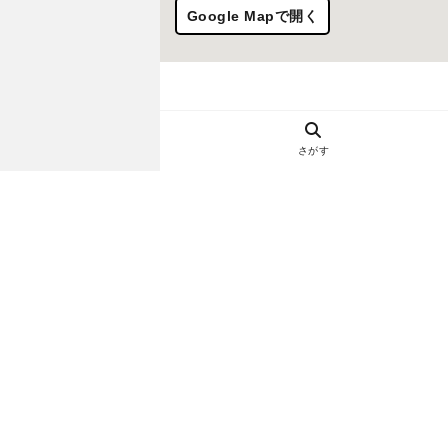
Google Mapで開く
さがす
ヘルプ・お問い合わせ
エリア別デートにおすすめのレスト