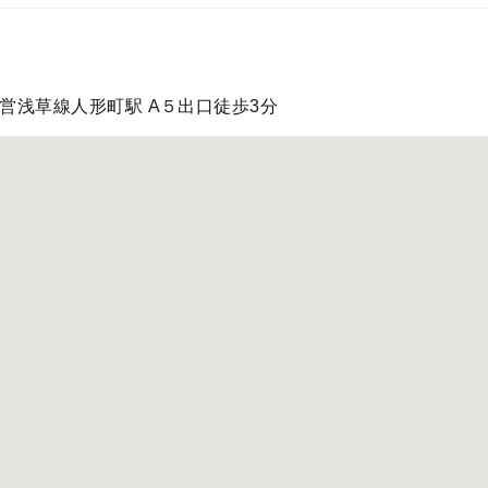
営浅草線人形町駅 A５出口徒歩3分