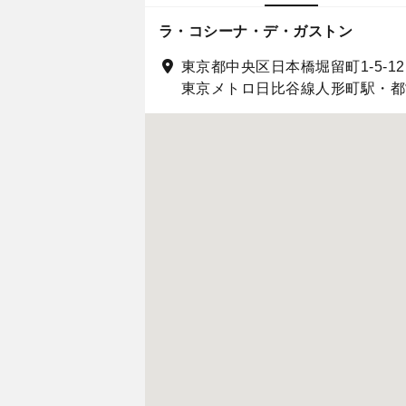
ラ・コシーナ・デ・ガストン
東京都中央区日本橋堀留町1-5-12
東京メトロ日比谷線人形町駅・都