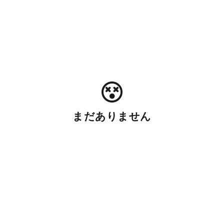
まだありません