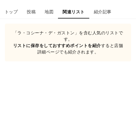
トップ
投稿
地図
関連リスト
紹介記事
「ラ・コシーナ・デ・ガストン」を含む人気のリストで
す。
リストに保存をしておすすめポイントを紹介
すると店舗
詳細ページでも紹介されます。