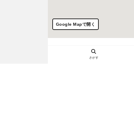
Google Mapで開く
さがす
ヘルプ・お問い合わせ
エリア別デートにおすすめのレスト