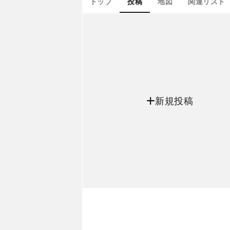
トップ
投稿
地図
関連リスト
新規投稿