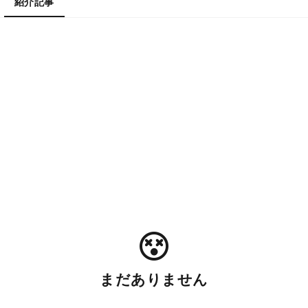
紹介記事
まだありません