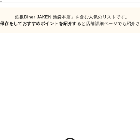
「鉄板Diner JAKEN 池袋本店」を含む人気のリストです。
保存をしておすすめポイントを紹介
すると店舗詳細ページでも紹介