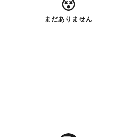
まだありません