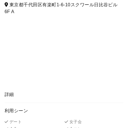
東京都千代田区有楽町1-6-10スクワール日比谷ビル
6F A
詳細
利用シーン
デート
女子会