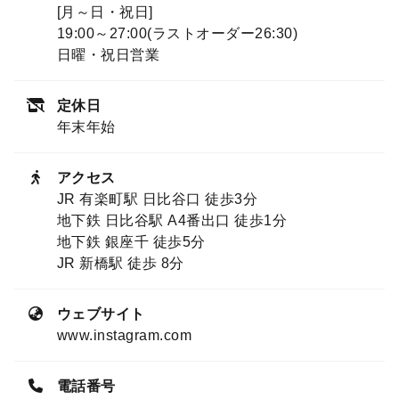
[月～日・祝日]
19:00～27:00(ラストオーダー26:30)
日曜・祝日営業
定休日
年末年始
アクセス
JR 有楽町駅 日比谷口 徒歩3分
地下鉄 日比谷駅 A4番出口 徒歩1分
地下鉄 銀座千 徒歩5分
JR 新橋駅 徒歩 8分
ウェブサイト
www.instagram.com
電話番号