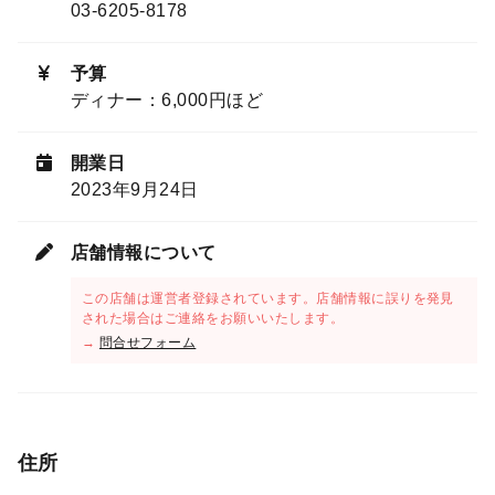
03-6205-8178
予算
ディナー：6,000円ほど
開業日
2023年9月24日
店舗情報について
この店舗は運営者登録されています。店舗情報に誤りを発見
された場合はご連絡をお願いいたします。
→
問合せフォーム
住所