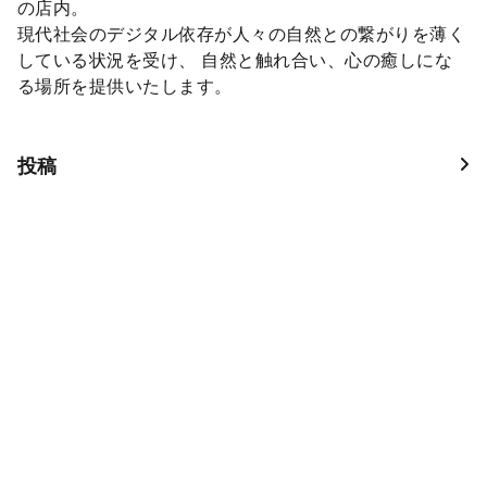
の店内。
現代社会のデジタル依存が人々の自然との繋がりを薄く
している状況を受け、 自然と触れ合い、心の癒しにな
る場所を提供いたします。
投稿