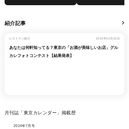
紹介記事
レストラン紹介
2024年02月02日
あなたは何軒知ってる？東京の「お酒が美味しいお店」グル
カレフォトコンテスト【結果発表】
月刊誌「東京カレンダー」掲載歴
2024年7月号