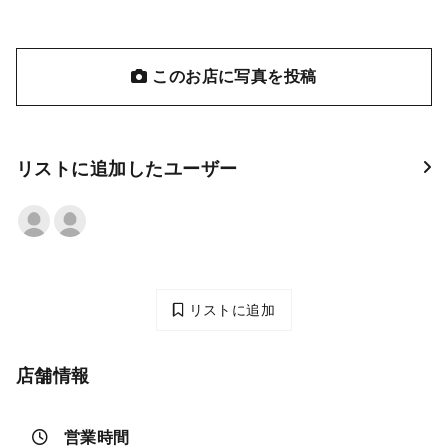
このお店に写真を投稿
リストに追加したユーザー
リストに追加
店舗情報
営業時間