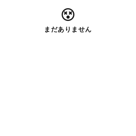
まだありません