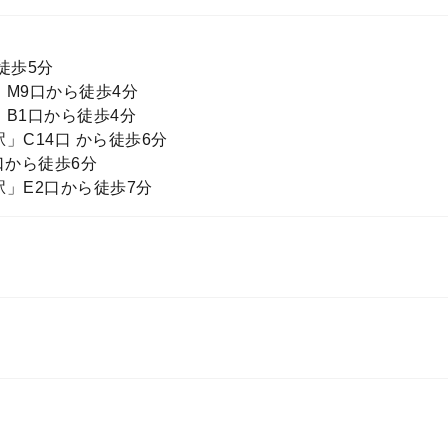
徒歩5分
M9口から徒歩4分
B1口から徒歩4分
」C14口 から徒歩6分
口から徒歩6分
」E2口から徒歩7分