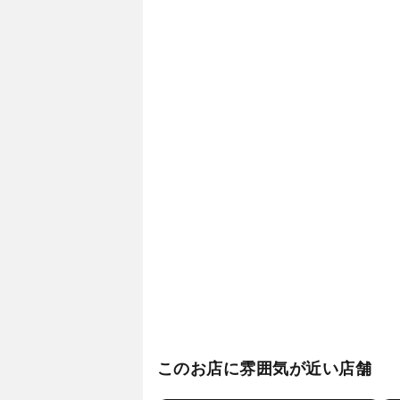
このお店に雰囲気が近い店舗