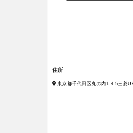
住所
東京都千代田区丸の内1-4-5三菱U