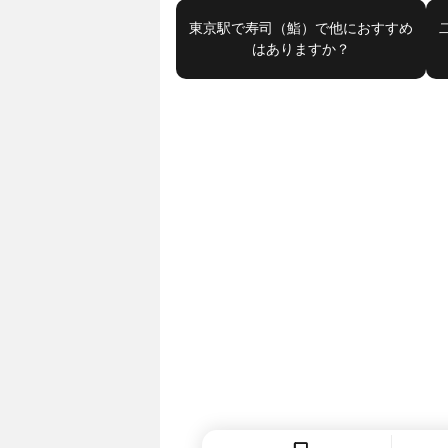
東京駅で寿司（鮨）で他におすすめ
はありますか？