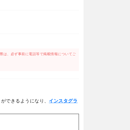
際は、必ず事前に電話等で掲載情報についてご
とができるようになり、
インスタグラ