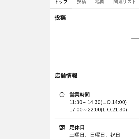
トップ
投稿
地図
関連リスト
投稿
店舗情報
営業時間
11:30～14:30(L.O.14:00)
17:00～22:00(L.O.21:30)
定休日
土曜日、日曜日、祝日