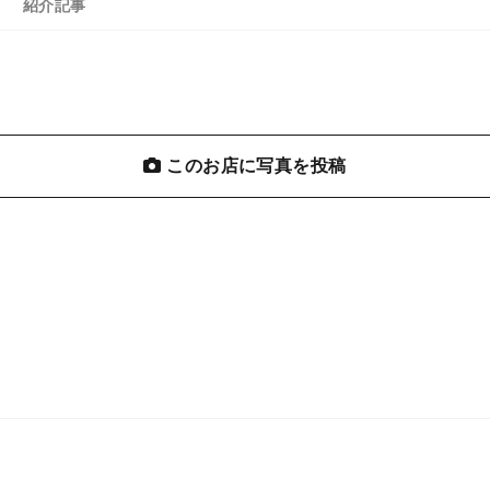
紹介記事
このお店に写真を投稿