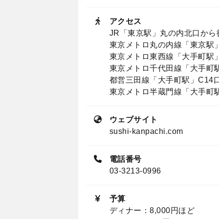
アクセス
JR「東京駅」丸の内北口から
東京メトロ丸の内線「東京駅」
東京メトロ東西線「大手町駅」
東京メトロ千代田線「大手町駅
都営三田線「大手町駅」C14
東京メトロ半蔵門線「大手町駅
ウェブサイト
sushi-kanpachi.com
電話番号
03-3213-0996
予算
ディナー：8,000円ほど