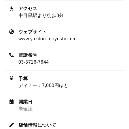
アクセス
中目黒駅より徒歩3分
ウェブサイト
www.yakitori-toriyoshi.com
電話番号
03-3716-7644
予算
ディナー：7,000円ほど
開業日
未確認
店舗情報について