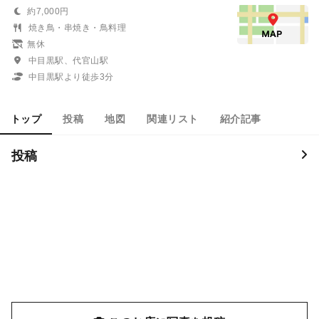
約7,000円
焼き鳥・串焼き・鳥料理
無休
中目黒駅、代官山駅
中目黒駅より徒歩3分
トップ
投稿
地図
関連リスト
紹介記事
投稿