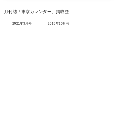
月刊誌「東京カレンダー」掲載歴
2021年3月号
2015年10月号