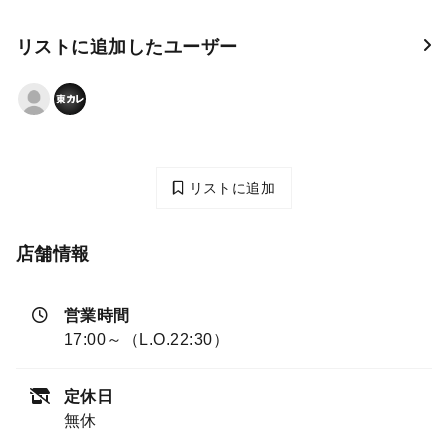
リストに追加したユーザー
リストに追加
店舗情報
営業時間
17:00～（L.O.22:30）
定休日
無休