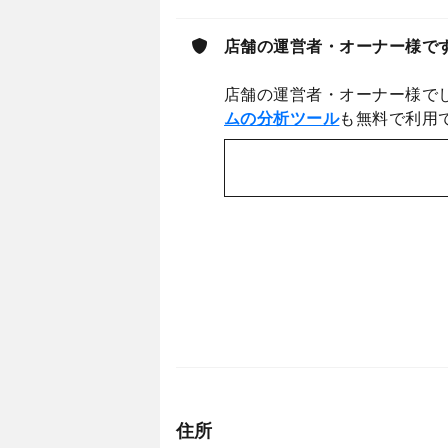
店舗の運営者・オーナー様で
店舗の運営者・オーナー様で
ムの分析ツール
も無料で利用
住所