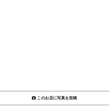
このお店に写真を投稿