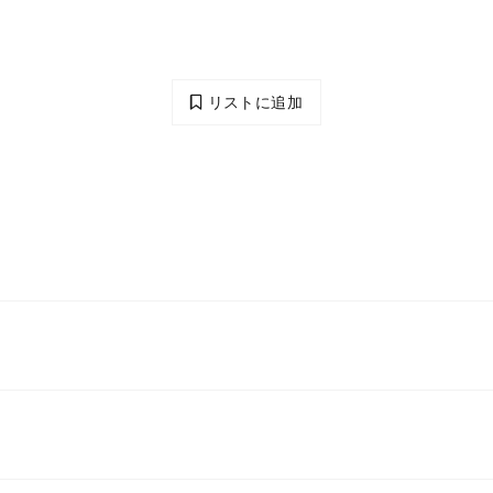
リストに追加