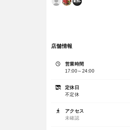
店舗情報
営業時間
17:00～24:00
定休日
不定休
アクセス
未確認