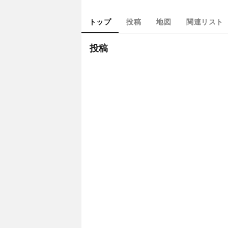
トップ
投稿
地図
関連リスト
投稿