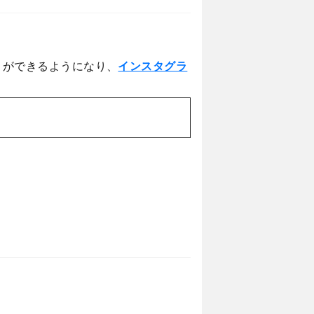
とができるようになり、
インスタグラ