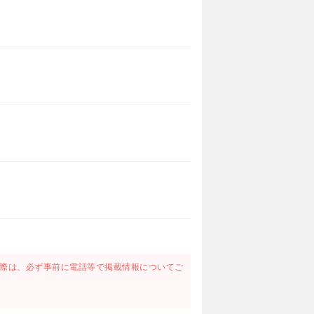
際は、必ず事前に電話等で掲載情報についてご