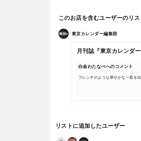
このお店を含むユーザーのリス
東京カレンダー編集部
月刊誌『東京カレンダー
白金わたなべへのコメント
フレンチのような華やかな一皿を
リストに追加したユーザー