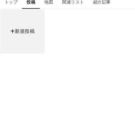
トップ
投稿
地図
関連リスト
紹介記事
新規投稿