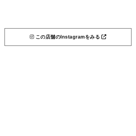
この店舗のInstagramをみる