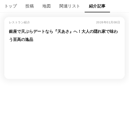
トップ
投稿
地図
関連リスト
紹介記事
レストラン紹介
2026年01月08日
銀座で天ぷらデートなら『天あさ』へ！大人の隠れ家で味わ
う至高の逸品