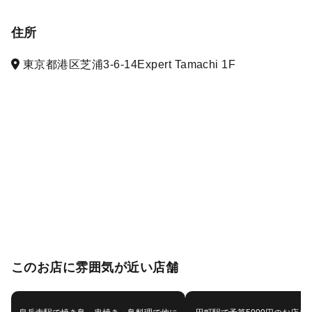
住所
東京都港区芝浦3-6-14Expert Tamachi 1F
このお店に雰囲気が近い店舗