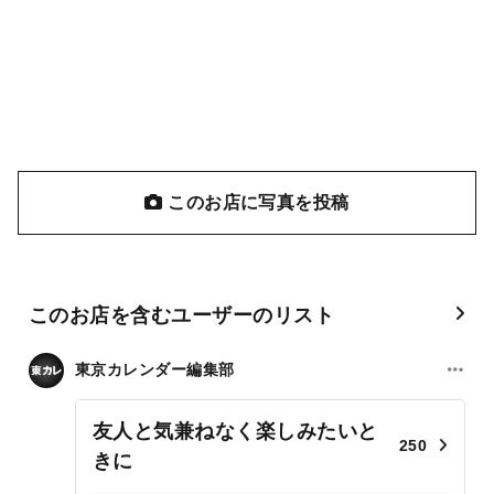
このお店に写真を投稿
このお店を含むユーザーのリスト
東京カレンダー編集部
友人と気兼ねなく楽しみたいと
250
きに