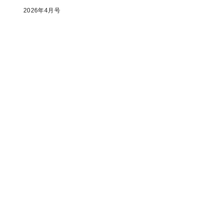
2026年4月号