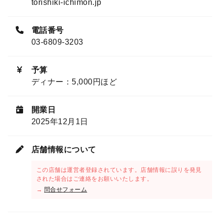
torishiki-ichimon.jp
電話番号
03-6809-3203
予算
ディナー：5,000円ほど
開業日
2025年12月1日
店舗情報について
この店舗は運営者登録されています。店舗情報に誤りを発見
された場合はご連絡をお願いいたします。
→
問合せフォーム