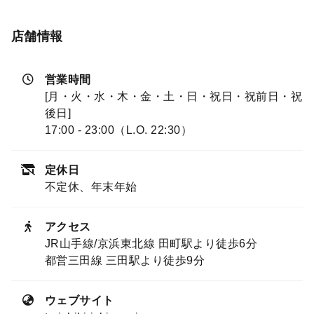
ぷりとご堪能いただけます。
店舗情報
営業時間
[月・火・水・木・金・土・日・祝日・祝前日・祝
後日]
17:00 - 23:00（L.O. 22:30）
定休日
不定休、年末年始
アクセス
JR山手線/京浜東北線 田町駅より徒歩6分
都営三田線 三田駅より徒歩9分
ウェブサイト