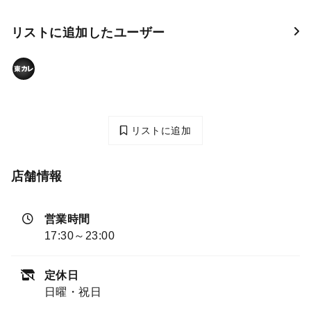
リストに追加したユーザー
リストに追加
店舗情報
営業時間
17:30～23:00
定休日
日曜・祝日