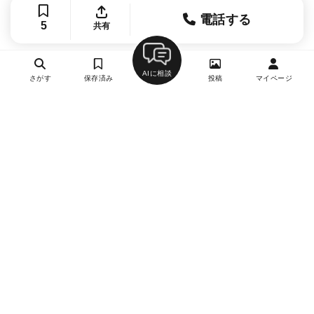
電話する
5
共有
AIに相談
さがす
保存済み
投稿
マイページ
ヘルプ・お問い合わせ