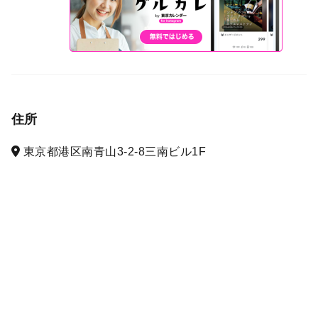
住所
東京都港区南青山3-2-8三南ビル1F