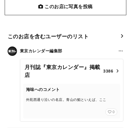
このお店に写真を投稿
このお店を含むユーザーのリスト
東京カレンダー編集部
月刊誌『東京カレンダー』掲載
3386
店
海味へのコメント
外苑西通り沿いの名店。青山の鮨といえば、ここ
0