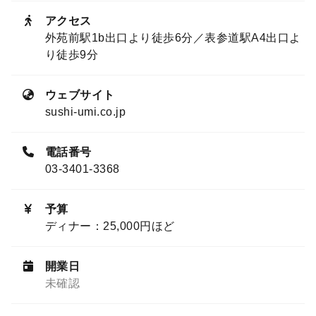
アクセス
外苑前駅1b出口より徒歩6分／表参道駅A4出口よ
り徒歩9分
ウェブサイト
sushi-umi.co.jp
電話番号
03-3401-3368
予算
ディナー：25,000円ほど
開業日
未確認