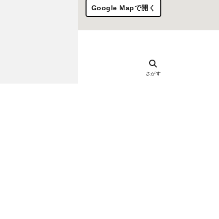
Google Mapで開く
さがす
ヘルプ・お問い合わせ
エリア別デートにおすすめのレスト