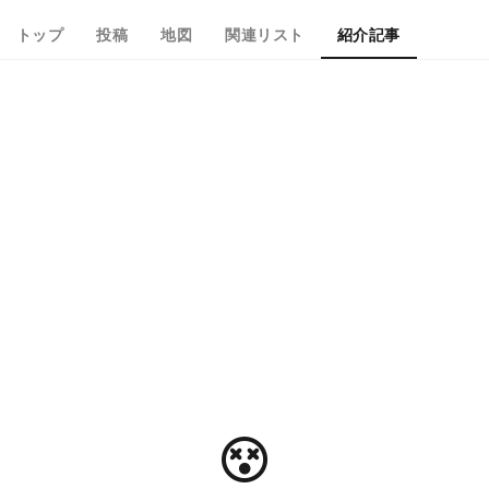
トップ
投稿
地図
関連リスト
紹介記事