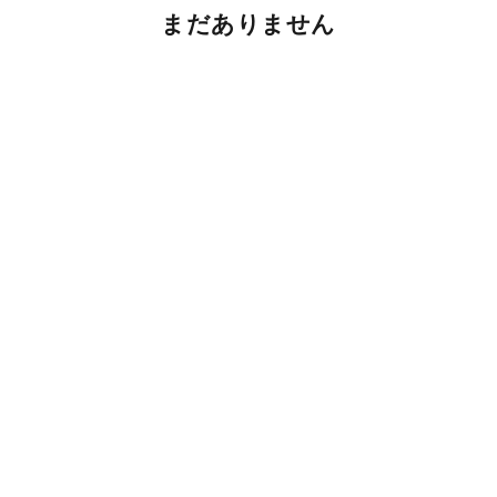
まだありません