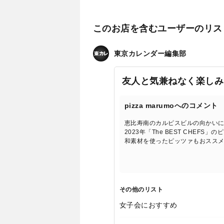
このお店を含むユーザーのリス
東京カレンダー編集部
友人と気兼ねなく楽しみ
pizza marumoへのコメント
恵比寿南のカルピスビルの向かい
2023年「The BEST CH
和素材を使ったピッツァもおスス
その他のリスト
女子会におすすめ