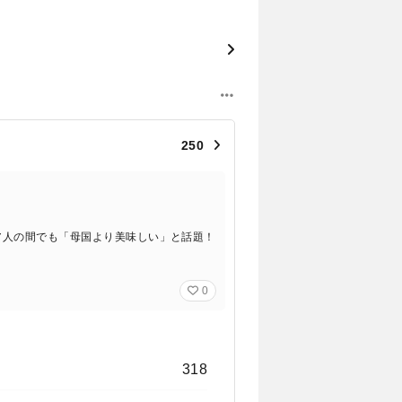
250
タリア人の間でも「母国より美味しい」と話題！
0
318