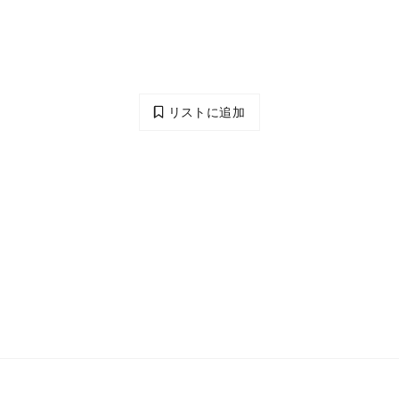
リストに追加