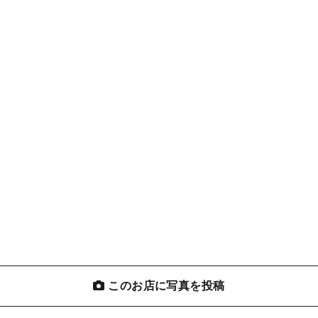
このお店に写真を投稿