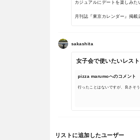
カジュアルにデートを楽しみた
月刊誌『東京カレンダー』掲載
sakashita
女子会で使いたいレスト
pizza marumoへのコメント
行ったことはないですが、良さそ
リストに追加したユーザー