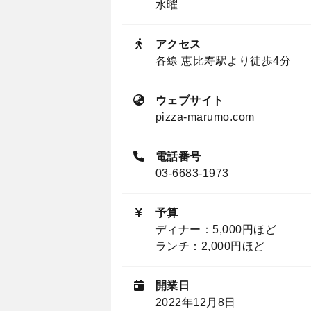
水曜
アクセス
各線 恵比寿駅より徒歩4分
ウェブサイト
pizza-marumo.com
電話番号
03-6683-1973
予算
ディナー：5,000円ほど
ランチ：2,000円ほど
開業日
2022年12月8日