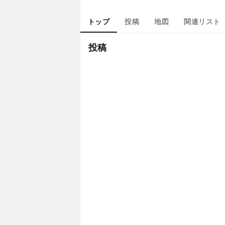
トップ
投稿
地図
関連リスト
投稿