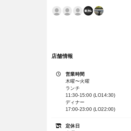
店舗情報
営業時間
木曜〜火曜
ランチ
11:30-15:00 (LO14:30)
ディナー
17:00-23:00 (LO22:00)
定休日