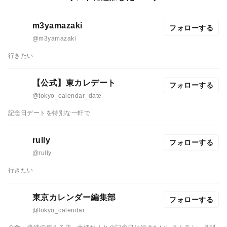
m3yamazaki
フォローする
@m3yamazaki
行きたい
【公式】東カレデート
フォローする
@tokyo_calendar_date
記念日デートを特別な一軒で
rully
フォローする
@rully
行きたい
東京カレンダー編集部
フォローする
@tokyo_calendar