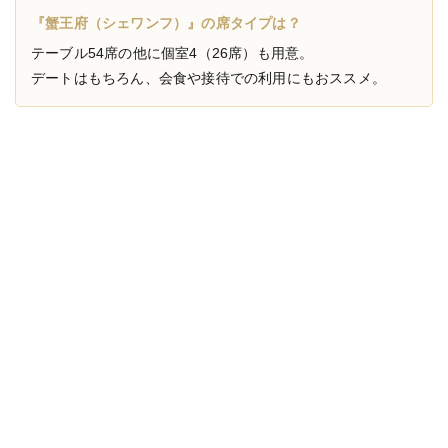
『蟹王府（シェワンフ）』の席タイプは？
テーブル54席の他に個室4（26席）も用意。
デートはもちろん、会食や接待での利用にもおススメ。