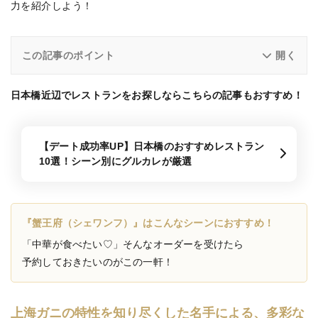
力を紹介しよう！
この記事のポイント
日本橋近辺でレストランをお探しならこちらの記事もおすすめ！
【デート成功率UP】日本橋のおすすめレストラン
10選！シーン別にグルカレが厳選
『蟹王府（シェワンフ）』はこんなシーンにおすすめ！
「中華が食べたい♡」そんなオーダーを受けたら
予約しておきたいのがこの一軒！
上海ガニの特性を知り尽くした名手による、多彩な