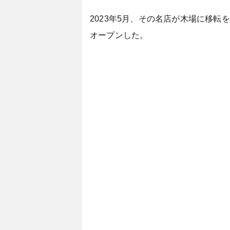
2023年5月、その名店が木場に移転を果た
オープンした。