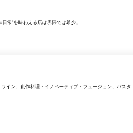
非日常”を味わえる店は界隈では希少。
、ワイン、創作料理・イノベーティブ・フュージョン、パスタ