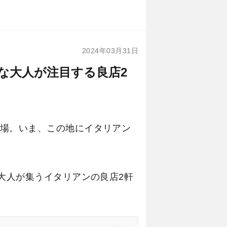
2024年03月31日
な大人が注目する良店2
場。いま、この地にイタリアン
大人が集うイタリアンの良店2軒