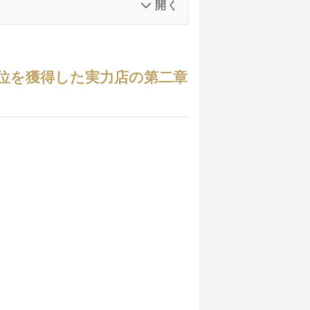
リアンで1位を獲得した実力店の第二章