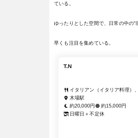
ている。
ゆったりとした空間で、日常の中の“
早くも注目を集めている。
T.N
イタリアン（イタリア料理）
木場駅
約20,000円
約15,000円
日曜日＋不定休